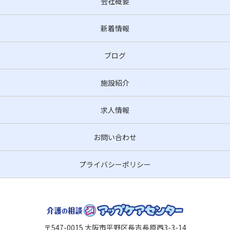
会社概要
新着情報
ブログ
施設紹介
求人情報
お問い合わせ
プライバシーポリシー
〒547-0015 大阪市平野区長吉長原西3-3-14