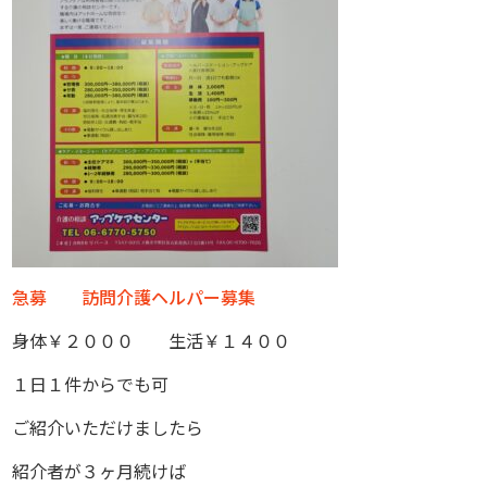
急募 訪問介護ヘルパー募集
身体￥２０００ 生活￥１４００
１日１件からでも可
ご紹介いただけましたら
紹介者が３ヶ月続けば