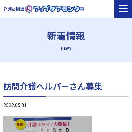
新着情報
訪問介護ヘルパーさん募集
2022.05.31