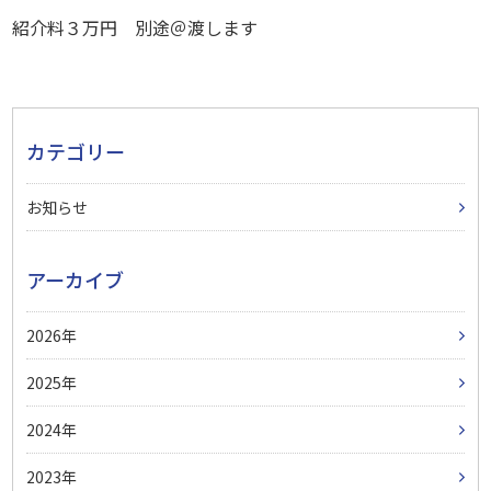
紹介料３万円 別途＠渡します
カテゴリー
お知らせ
アーカイブ
2026
2025
2024
2023