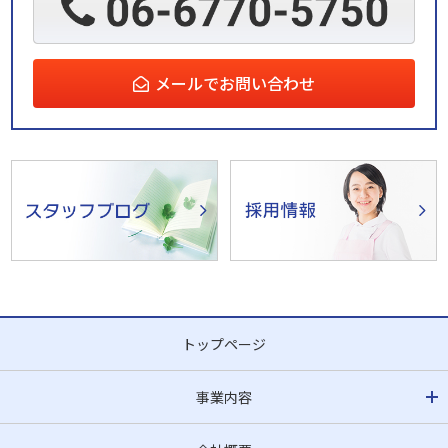
メールでお問い合わせ
トップページ
事業内容