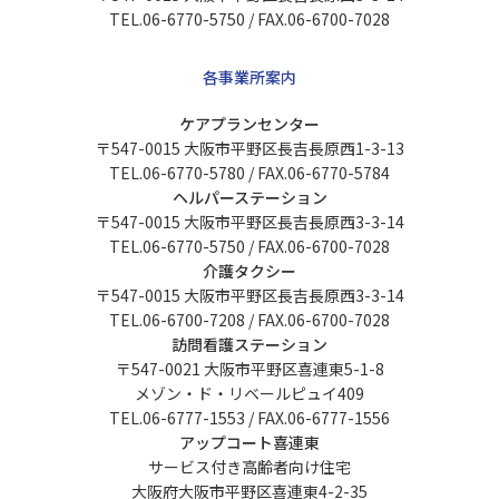
TEL.06-6770-5750 / FAX.06-6700-7028
各事業所案内
ケアプランセンター
〒547-0015 大阪市平野区長吉長原西1-3-13
TEL.06-6770-5780 / FAX.06-6770-5784
ヘルパーステーション
〒547-0015 大阪市平野区長吉長原西3-3-14
TEL.06-6770-5750 / FAX.06-6700-7028
介護タクシー
〒547-0015 大阪市平野区長吉長原西3-3-14
TEL.06-6700-7208 / FAX.06-6700-7028
訪問看護ステーション
〒547-0021 大阪市平野区喜連東5-1-8
メゾン・ド・リベールピュイ409
TEL.06-6777-1553 / FAX.06-6777-1556
アップコート喜連東
サービス付き高齢者向け住宅
大阪府大阪市平野区喜連東4-2-35