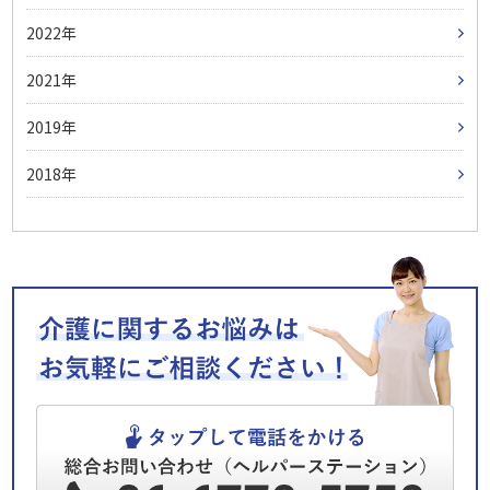
2022
2021
2019
2018