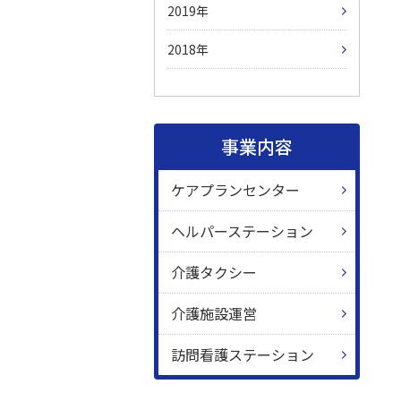
2019
2018
事業内容
ケアプランセンター
ヘルパーステーション
介護タクシー
介護施設運営
訪問看護ステーション