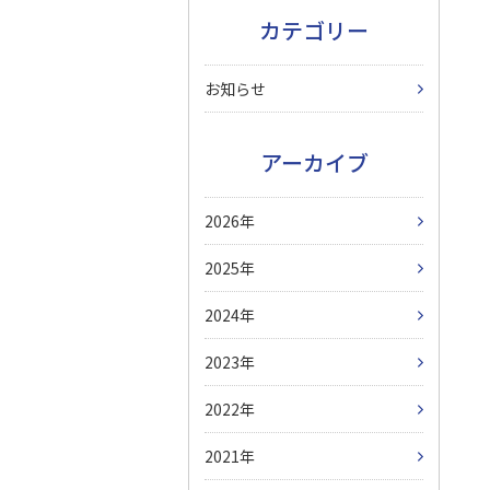
カテゴリー
お知らせ
アーカイブ
2026
2025
2024
2023
2022
2021