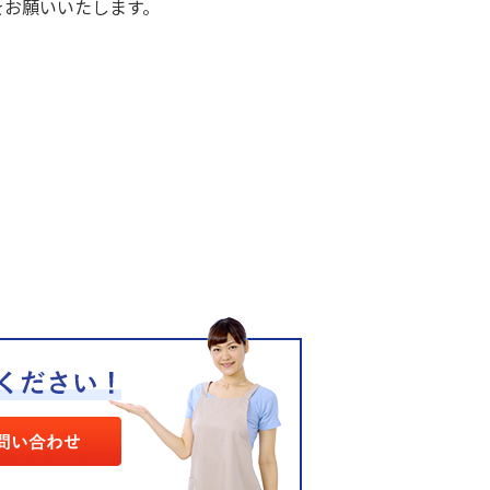
をお願いいたします。