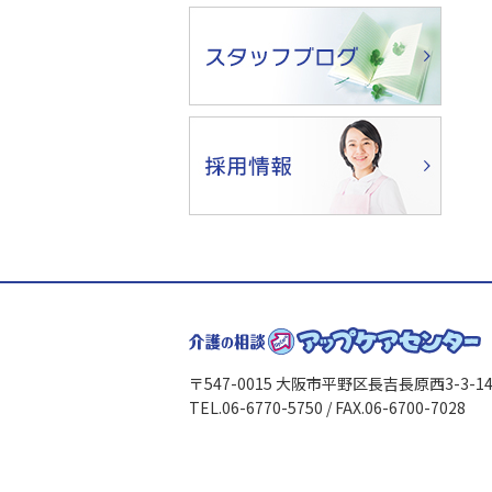
〒547-0015 大阪市平野区長吉長原西3-3-1
TEL.06-6770-5750 / FAX.06-6700-7028