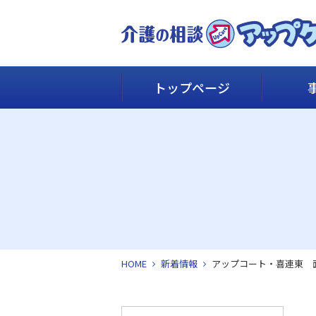
トップページ
HOME
新着情報
アップコート・喜連東 