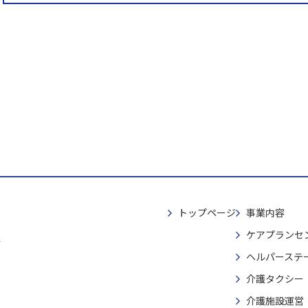
トップページ
事業内容
ケアプランセ
4
ヘルパーステ
介護タクシー
介護施設運営