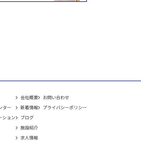
会社概要
お問い合わせ
ンター
新着情報
プライバシーポリシー
ーション
ブログ
施設紹介
求人情報