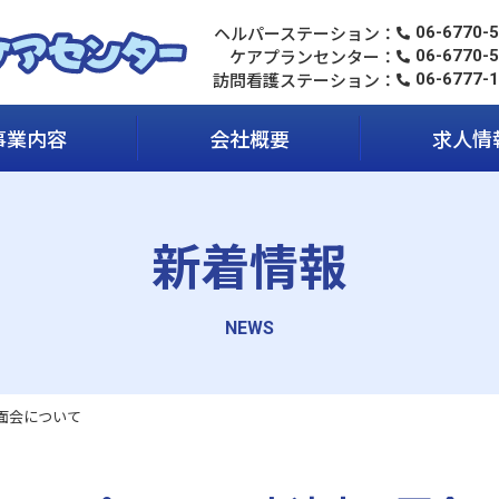
ヘルパーステーション
06-6770-
ケアプランセンター
06-6770-
訪問看護ステーション
06-6777-
事業内容
会社概要
求人情
新着情報
面会について