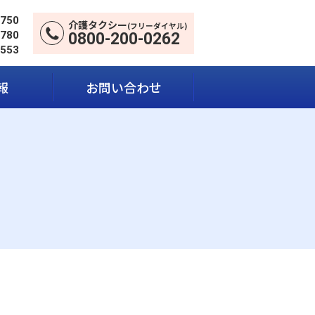
5750
介護タクシー
(フリーダイヤル)
5780
0800-200-0262
1553
報
お問い合わせ