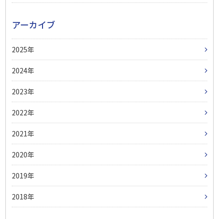
アーカイブ
2025
2024
2023
2022
2021
2020
2019
2018