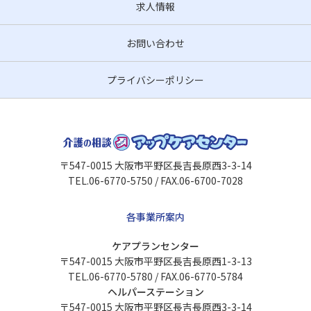
求人情報
お問い合わせ
プライバシーポリシー
〒547-0015 大阪市平野区長吉長原西3-3-14
TEL.06-6770-5750 / FAX.06-6700-7028
各事業所案内
ケアプランセンター
〒547-0015 大阪市平野区長吉長原西1-3-13
TEL.06-6770-5780 / FAX.06-6770-5784
ヘルパーステーション
〒547-0015 大阪市平野区長吉長原西3-3-14