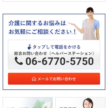
メールでお問い合わせ