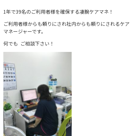
1
年で
39
名のご利用者様を確保する凄腕ケアマネ！
ご利用者様からも頼りにされ社内からも頼りにされるケア
マネージャーです。
何でも
ご相談下さい！