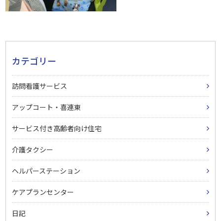
カテゴリー
訪問看護サービス
アップコート・喜連東
サービス付き高齢者向け住宅
介護タクシー
ヘルパーステーション
ケアプランセンター
日記