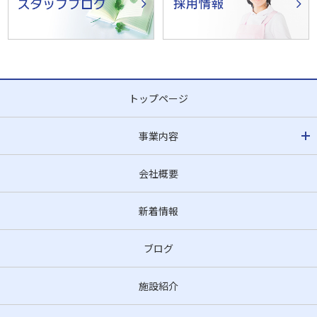
トップページ
事業内容
会社概要
新着情報
ブログ
施設紹介