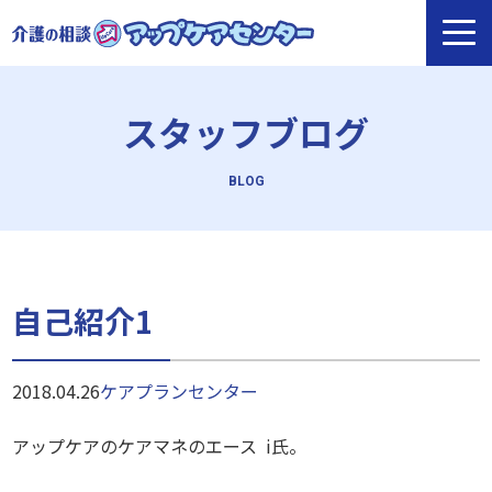
スタッフブログ
自己紹介1
2018.04.26
ケアプランセンター
アップケアのケアマネのエース
i
氏。