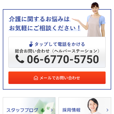
メールでお問い合わせ