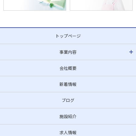
トップページ
事業内容
会社概要
新着情報
ブログ
施設紹介
求人情報