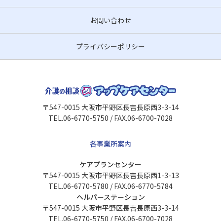
お問い合わせ
プライバシーポリシー
〒547-0015 大阪市平野区長吉長原西3-3-14
TEL.06-6770-5750 / FAX.06-6700-7028
各事業所案内
ケアプランセンター
〒547-0015 大阪市平野区長吉長原西1-3-13
TEL.06-6770-5780 / FAX.06-6770-5784
ヘルパーステーション
〒547-0015 大阪市平野区長吉長原西3-3-14
TEL.06-6770-5750 / FAX.06-6700-7028