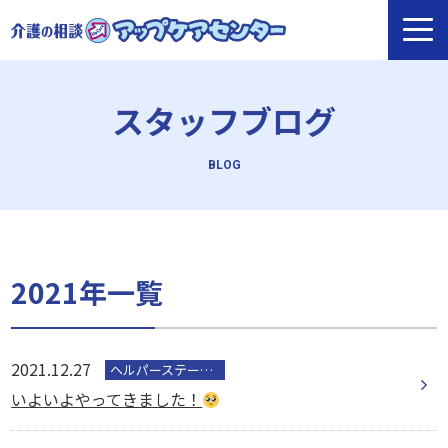
スタッフブログ
2021年一覧
2021.12.27
ヘルパーステーション
いよいよやってきました！