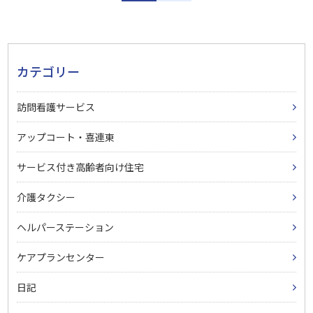
カテゴリー
訪問看護サービス
アップコート・喜連東
サービス付き高齢者向け住宅
介護タクシー
ヘルパーステーション
ケアプランセンター
日記