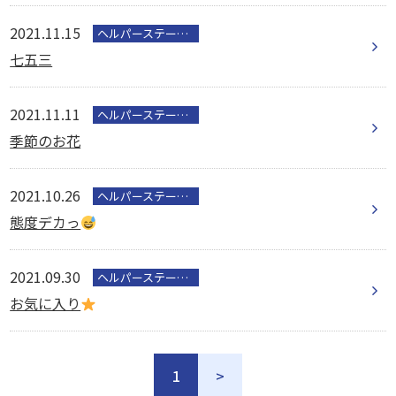
2021.11.15
ヘルパーステーション
七五三
2021.11.11
ヘルパーステーション
季節のお花
2021.10.26
ヘルパーステーション
態度デカっ
2021.09.30
ヘルパーステーション
お気に入り
1
>