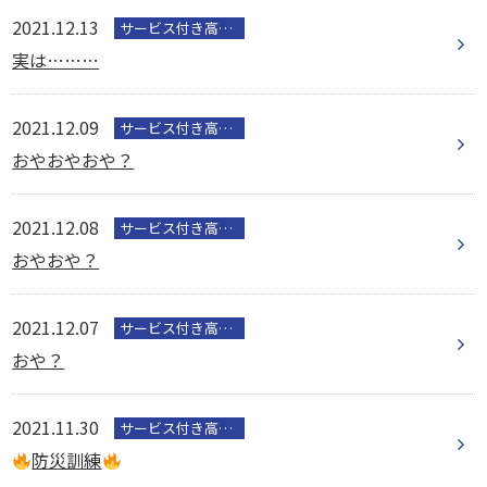
2021.12.13
サービス付き高齢者向け住宅
実は………
2021.12.09
サービス付き高齢者向け住宅
おやおやおや？
2021.12.08
サービス付き高齢者向け住宅
おやおや？
2021.12.07
サービス付き高齢者向け住宅
おや？
2021.11.30
サービス付き高齢者向け住宅
防災訓練