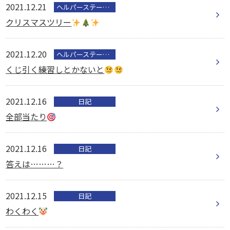
2021.12.21
ヘルパーステーション
クリスマスツリー
2021.12.20
ヘルパーステーション
くじ引く練習しとかないと
2021.12.16
日記
全部当たり
2021.12.16
日記
答えは………？
2021.12.15
日記
わくわく