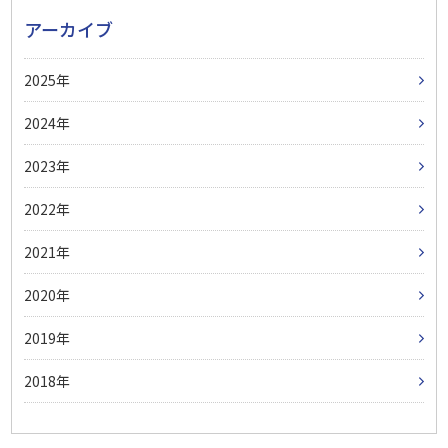
アーカイブ
2025
2024
2023
2022
2021
2020
2019
2018