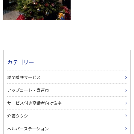
カテゴリー
訪問看護サービス
アップコート・喜連東
サービス付き高齢者向け住宅
介護タクシー
ヘルパーステーション