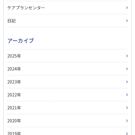
ケアプランセンター
日記
アーカイブ
2025
2024
2023
2022
2021
2020
2019