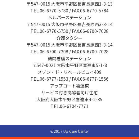
〒547-0015 大阪市平野区長吉長原西1-3-13
TEL.06-6770-5780 / FAX.06-6770-5784
ヘルパーステーション
〒547-0015 大阪市平野区長吉長原西3-3-14
TEL.06-6770-5750 / FAX.06-6700-7028
介護タクシー
〒547-0015 大阪市平野区長吉長原西3-3-14
TEL.06-6700-7208 / FAX.06-6700-7028
訪問看護ステーション
〒547-0021 大阪市平野区喜連東5-1-8
メゾン・ド・リベールピュイ409
TEL.06-6777-1553 / FAX.06-6777-1556
アップコート喜連東
サービス付き高齢者向け住宅
大阪府大阪市平野区喜連東4-2-35
TEL.06-6704-7771
©2017 Up Care Center