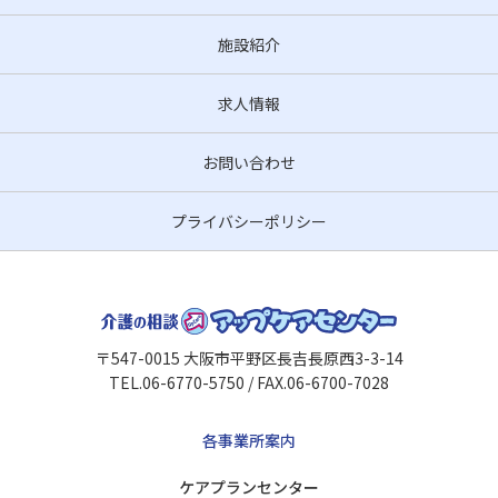
施設紹介
求人情報
お問い合わせ
プライバシーポリシー
〒547-0015 大阪市平野区長吉長原西3-3-14
TEL.06-6770-5750 / FAX.06-6700-7028
各事業所案内
ケアプランセンター