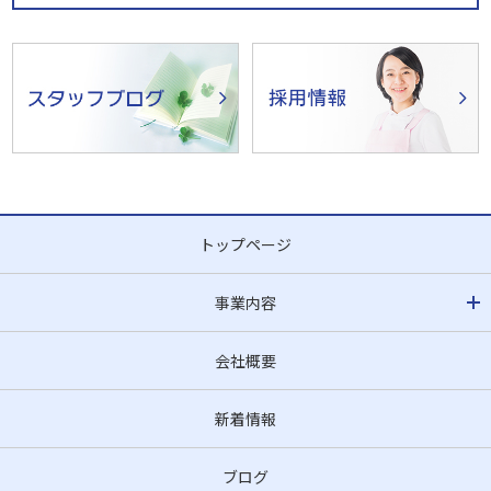
トップページ
事業内容
会社概要
新着情報
ブログ