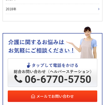
2018
メールでお問い合わせ