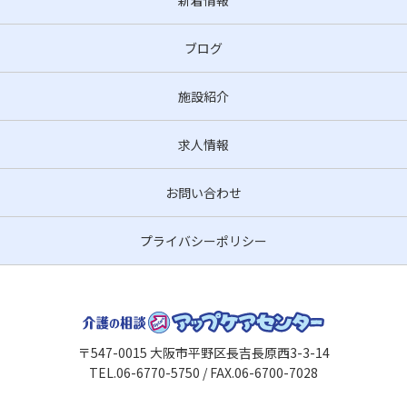
ブログ
施設紹介
求人情報
お問い合わせ
プライバシーポリシー
〒547-0015 大阪市平野区長吉長原西3-3-14
TEL.06-6770-5750 / FAX.06-6700-7028