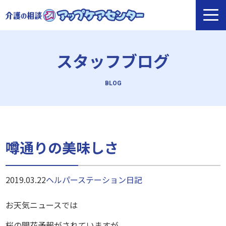
スタッフブログ
噂通りの美味しさ
2019.03.22
ヘルパーステーション
日記
お天気ニュースでは
桜の開花予報がされていますが