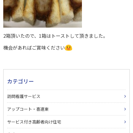
2箱頂いたので、1箱はトーストして頂きました。
機会があればご賞味ください
カテゴリー
訪問看護サービス
アップコート・喜連東
サービス付き高齢者向け住宅