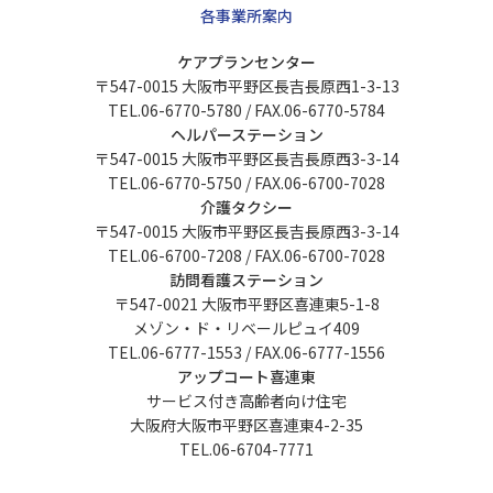
各事業所案内
ケアプランセンター
〒547-0015 大阪市平野区長吉長原西1-3-13
TEL.06-6770-5780 / FAX.06-6770-5784
ヘルパーステーション
〒547-0015 大阪市平野区長吉長原西3-3-14
TEL.06-6770-5750 / FAX.06-6700-7028
介護タクシー
〒547-0015 大阪市平野区長吉長原西3-3-14
TEL.06-6700-7208 / FAX.06-6700-7028
訪問看護ステーション
〒547-0021 大阪市平野区喜連東5-1-8
メゾン・ド・リベールピュイ409
TEL.06-6777-1553 / FAX.06-6777-1556
アップコート喜連東
サービス付き高齢者向け住宅
大阪府大阪市平野区喜連東4-2-35
TEL.06-6704-7771