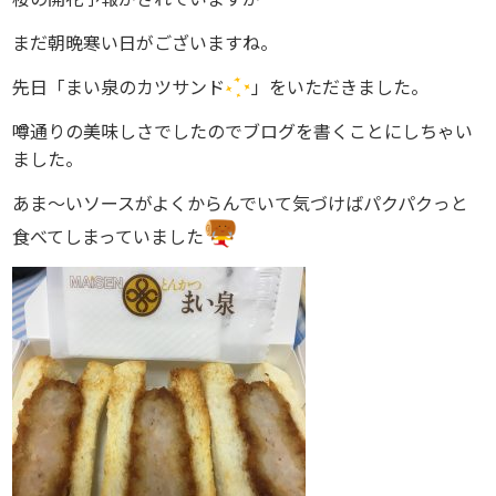
まだ朝晩寒い日がございますね。
先日「まい泉のカツサンド
」をいただきました。
噂通りの美味しさでしたのでブログを書くことにしちゃい
ました。
あま～いソースがよくからんでいて気づけばパクパクっと
食べてしまっていました