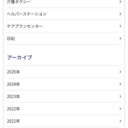
介護タクシー
ヘルパーステーション
ケアプランセンター
日記
アーカイブ
2025
2024
2023
2022
2021