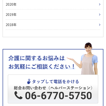
2020
2019
2018