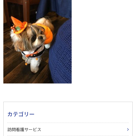
カテゴリー
訪問看護サービス