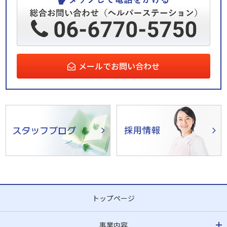
メールでお問い合わせ
トップページ
事業内容