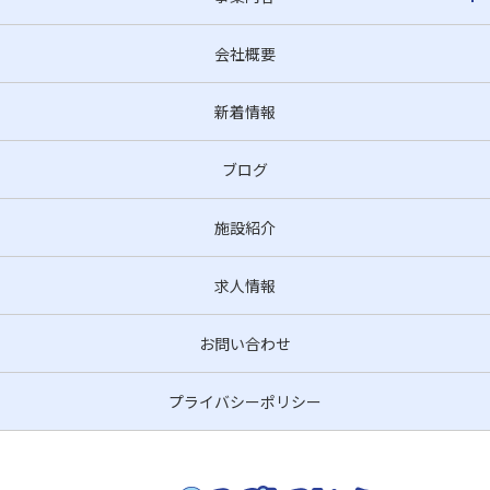
会社概要
新着情報
ブログ
施設紹介
求人情報
お問い合わせ
プライバシーポリシー