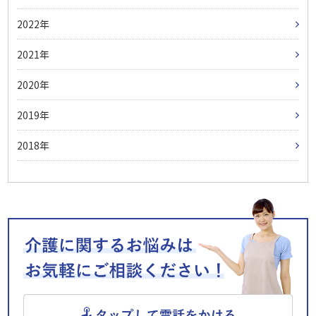
2022
2021
2020
2019
2018