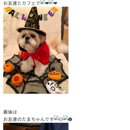
お友達とカフェで
最後は
お友達のたまちゃんです