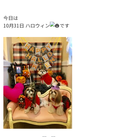
今日は
10月31日 ハロウィン
です