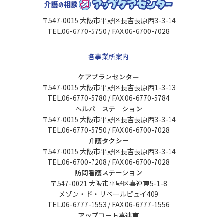
〒547-0015 大阪市平野区長吉長原西3-3-14
TEL.06-6770-5750 / FAX.06-6700-7028
各事業所案内
ケアプランセンター
〒547-0015 大阪市平野区長吉長原西1-3-13
TEL.06-6770-5780 / FAX.06-6770-5784
ヘルパーステーション
〒547-0015 大阪市平野区長吉長原西3-3-14
TEL.06-6770-5750 / FAX.06-6700-7028
介護タクシー
〒547-0015 大阪市平野区長吉長原西3-3-14
TEL.06-6700-7208 / FAX.06-6700-7028
訪問看護ステーション
〒547-0021 大阪市平野区喜連東5-1-8
メゾン・ド・リベールピュイ409
TEL.06-6777-1553 / FAX.06-6777-1556
アップコート喜連東