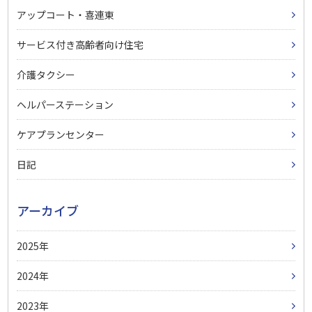
アップコート・喜連東
サービス付き高齢者向け住宅
介護タクシー
ヘルパーステーション
ケアプランセンター
日記
アーカイブ
2025
2024
2023