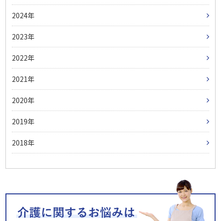
2024
2023
2022
2021
2020
2019
2018