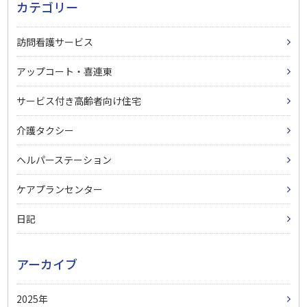
カテゴリー
訪問看護サービス
アップコート・喜連東
サービス付き高齢者向け住宅
介護タクシー
ヘルパーステーション
ケアプランセンター
日記
アーカイブ
2025