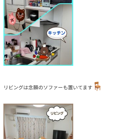
リビングは念願のソファーも置いてます