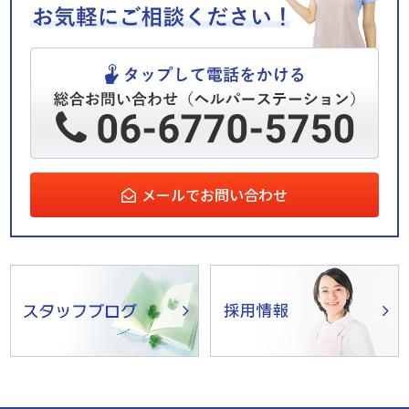
メールでお問い合わせ