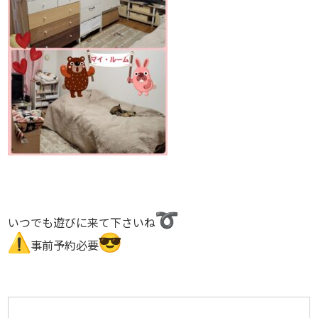
いつでも遊びに来て下さいね
事前予約必要