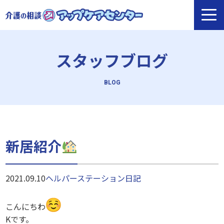
スタッフブログ
新居紹介
2021.09.10
ヘルパーステーション
日記
こんにちわ
Kです。