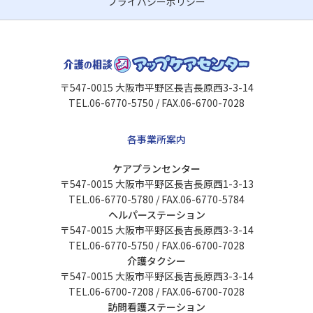
プライバシーポリシー
〒547-0015 大阪市平野区長吉長原西3-3-14
TEL.06-6770-5750 / FAX.06-6700-7028
各事業所案内
ケアプランセンター
〒547-0015 大阪市平野区長吉長原西1-3-13
TEL.06-6770-5780 / FAX.06-6770-5784
ヘルパーステーション
〒547-0015 大阪市平野区長吉長原西3-3-14
TEL.06-6770-5750 / FAX.06-6700-7028
介護タクシー
〒547-0015 大阪市平野区長吉長原西3-3-14
TEL.06-6700-7208 / FAX.06-6700-7028
訪問看護ステーション