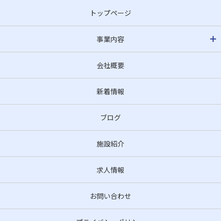
トップページ
事業内容
会社概要
新着情報
ブログ
施設紹介
求人情報
お問い合わせ