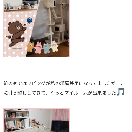
前の家ではリビングが私の部屋兼用になってましたがここ
に引っ越
ししてきて、やっとマイルームが出来ました