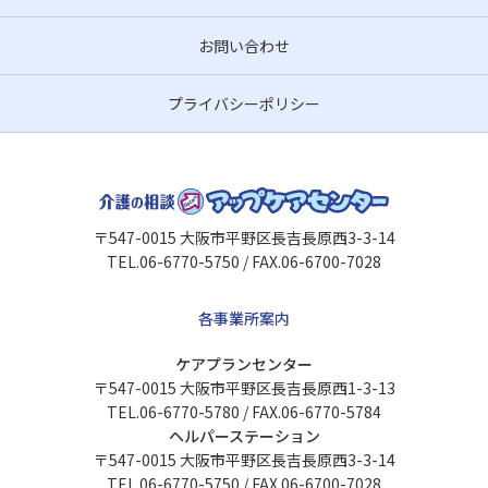
お問い合わせ
プライバシーポリシー
〒547-0015 大阪市平野区長吉長原西3-3-14
TEL.06-6770-5750 / FAX.06-6700-7028
各事業所案内
ケアプランセンター
〒547-0015 大阪市平野区長吉長原西1-3-13
TEL.06-6770-5780 / FAX.06-6770-5784
ヘルパーステーション
〒547-0015 大阪市平野区長吉長原西3-3-14
TEL.06-6770-5750 / FAX.06-6700-7028