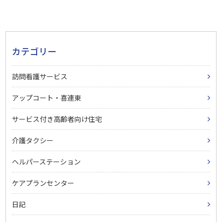
カテゴリー
訪問看護サービス
アップコート・喜連東
サービス付き高齢者向け住宅
介護タクシー
ヘルパーステーション
ケアプランセンター
日記