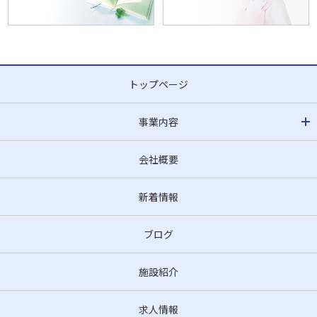
トップページ
事業内容
会社概要
新着情報
ブログ
施設紹介
求人情報