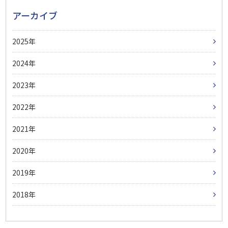
アーカイブ
2025
2024
2023
2022
2021
2020
2019
2018