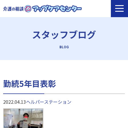
スタッフブログ
勤続5年目表彰
2022.04.13
ヘルパーステーション