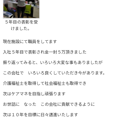
５年目の表彰を受
けました。
現在施設にて職員をしてます
入社５年目で表彰され金一封５万頂きました
振り返ってみると、いろいろ大変な事もありましたが
この会社で いろいろ良くしていただき今があります。
介護福祉士を取得して社会福祉士も取得でき
次はケアマネを目指し頑張ります
お世話に なった この会社に貢献できるように
次は１０年を目標に日々邁進いたします