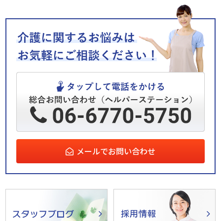
メールでお問い合わせ