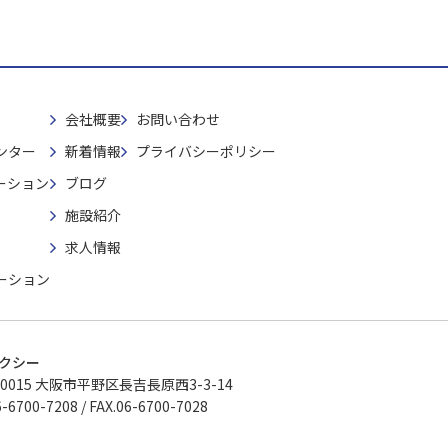
会社概要
お問い合わせ
ンター
新着情報
プライバシーポリシー
ーション
ブログ
施設紹介
求人情報
ーション
クシー
-0015 大阪市平野区長吉長原西3-3-14
-6700-7208 / FAX.06-6700-7028