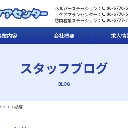
ヘルパーステーション
06-6770-
ケアプランセンター
06-6770-
訪問看護ステーション
06-6777-
事業内容
会社概要
求人情
スタッフブログ
ョン
お歳暮