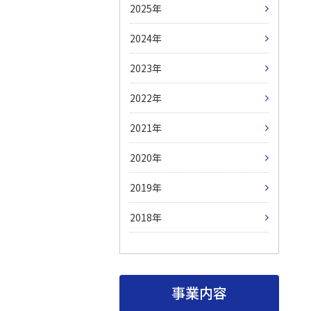
2025
2024
2023
2022
2021
2020
2019
2018
事業内容