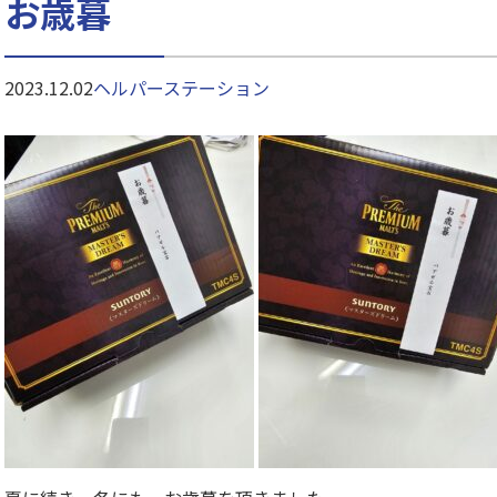
お歳暮
2023.12.02
ヘルパーステーション