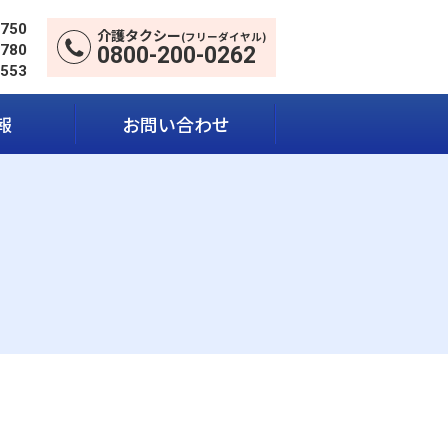
5750
介護タクシー
(フリーダイヤル)
5780
0800-200-0262
1553
報
お問い合わせ