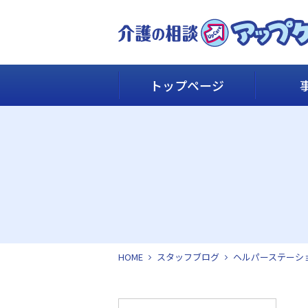
トップページ
HOME
スタッフブログ
ヘルパーステーシ