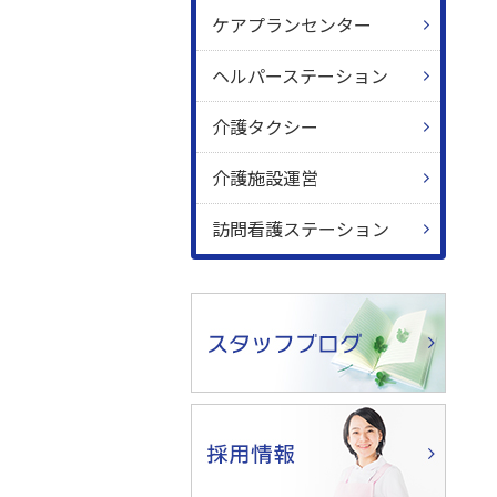
ケアプランセンター
ヘルパーステーション
介護タクシー
介護施設運営
訪問看護ステーション