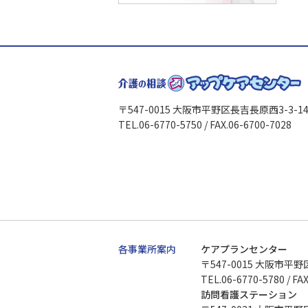
〒547-0015 大阪市平野区長吉長原西3-3-1
TEL.06-6770-5750 / FAX.06-6700-7028
各事業所案内
ケアプランセンター
〒547-0015 大阪市平野
TEL.06-6770-5780 / FA
訪問看護ステーション