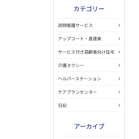
カテゴリー
訪問看護サービス
アップコート・喜連東
サービス付き高齢者向け住宅
介護タクシー
ヘルパーステーション
ケアプランセンター
日記
アーカイブ