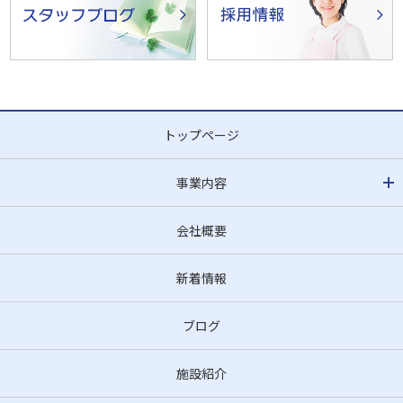
トップページ
事業内容
会社概要
新着情報
ブログ
施設紹介