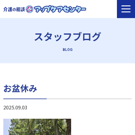
スタッフブログ
お盆休み
2025.09.03