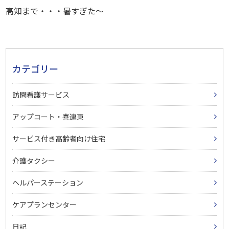
高知まで・・・暑すぎた～
カテゴリー
訪問看護サービス
アップコート・喜連東
サービス付き高齢者向け住宅
介護タクシー
ヘルパーステーション
ケアプランセンター
日記