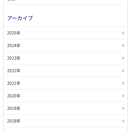
アーカイブ
2025
2024
2023
2022
2021
2020
2019
2018