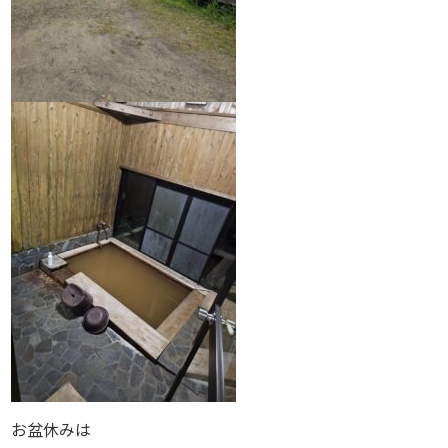
お盆休みは