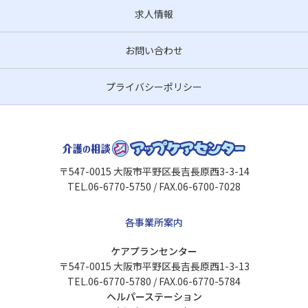
求人情報
お問い合わせ
プライバシーポリシー
〒547-0015 大阪市平野区長吉長原西3-3-14
TEL.06-6770-5750 / FAX.06-6700-7028
各事業所案内
ケアプランセンター
〒547-0015 大阪市平野区長吉長原西1-3-13
TEL.06-6770-5780 / FAX.06-6770-5784
ヘルパーステーション