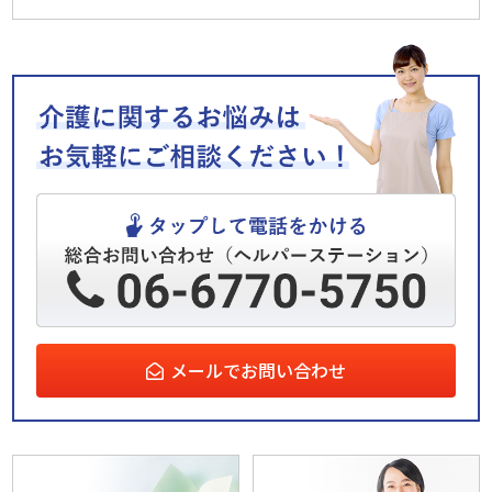
メールでお問い合わせ