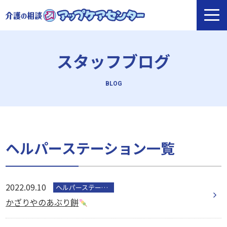
スタッフブログ
ヘルパーステーション一覧
2022.09.10
ヘルパーステーション
かざりやのあぶり餅