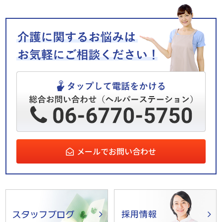
メールでお問い合わせ