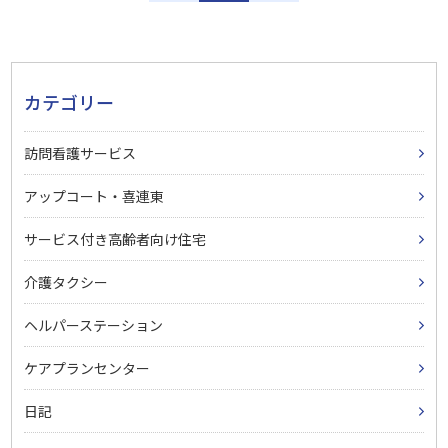
カテゴリー
訪問看護サービス
アップコート・喜連東
サービス付き高齢者向け住宅
介護タクシー
ヘルパーステーション
ケアプランセンター
日記