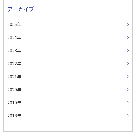
アーカイブ
2025
2024
2023
2022
2021
2020
2019
2018