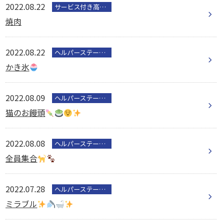
2022.08.22
サービス付き高齢者向け住宅
焼肉
2022.08.22
ヘルパーステーション
かき氷
2022.08.09
ヘルパーステーション
猫のお饅頭
2022.08.08
ヘルパーステーション
全員集合
2022.07.28
ヘルパーステーション
ミラブル