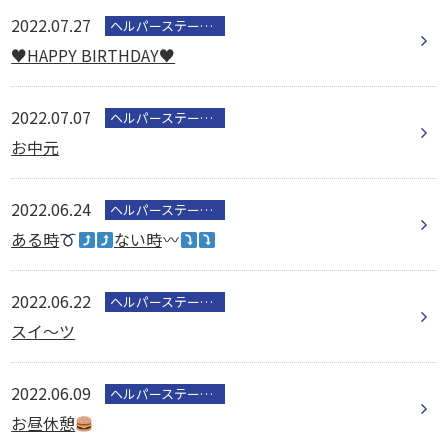
2022.07.27
ヘルパーステーション
♥️HAPPY BIRTHDAY♥️
2022.07.07
ヘルパーステーション
お中元
2022.06.24
ヘルパーステーション
ある時
ない時
2022.06.22
ヘルパーステーション
スイ～ツ
2022.06.09
ヘルパーステーション
お昼休憩