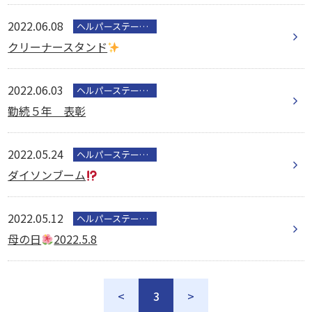
2022.06.08
ヘルパーステーション
クリーナースタンド
2022.06.03
ヘルパーステーション
勤続５年 表彰
2022.05.24
ヘルパーステーション
ダイソンブーム
2022.05.12
ヘルパーステーション
母の日
2022.5.8
<
3
>