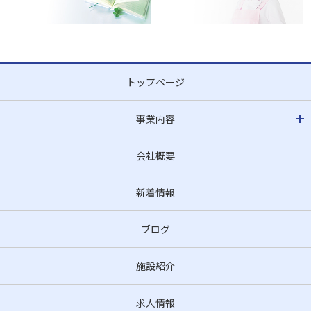
トップページ
事業内容
会社概要
新着情報
ブログ
施設紹介
求人情報