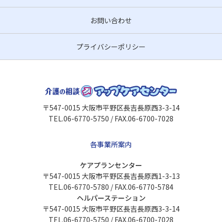
お問い合わせ
プライバシーポリシー
〒547-0015 大阪市平野区長吉長原西3-3-14
TEL.06-6770-5750 / FAX.06-6700-7028
各事業所案内
ケアプランセンター
〒547-0015 大阪市平野区長吉長原西1-3-13
TEL.06-6770-5780 / FAX.06-6770-5784
ヘルパーステーション
〒547-0015 大阪市平野区長吉長原西3-3-14
TEL.06-6770-5750 / FAX.06-6700-7028